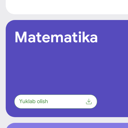
Matematika
Yuklab olish