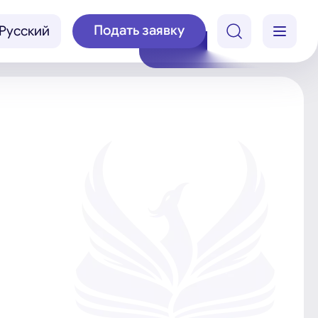
Подать заявку
Русский