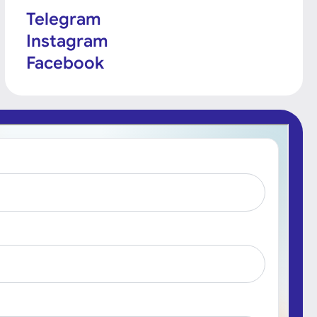
Telegram
Instagram
Facebook