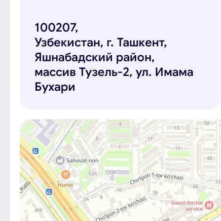
100207,
Узбекистан, г. Ташкент,
Яшнабадский район,
массив Тузель-2, ул. Имама
Бухари