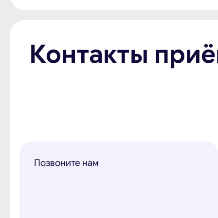
Контакты при
Позвоните нам