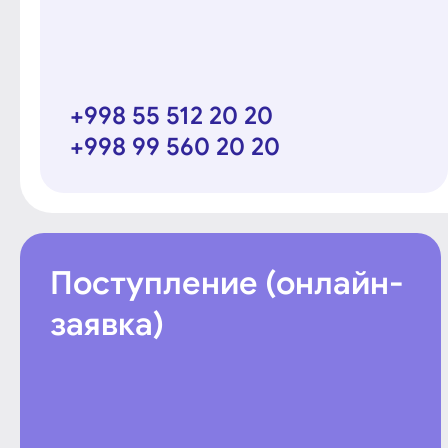
+998 55 512 20 20
+998 99 560 20 20
Поступление (онлайн-
заявка)