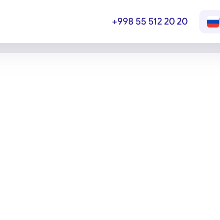
+998 55 512 20 20