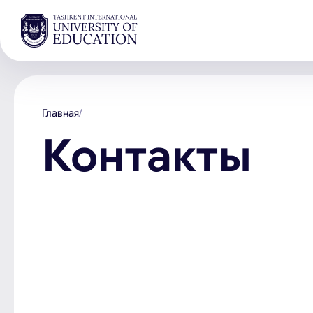
Главная
Контакты