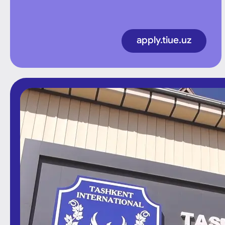
apply.tiue.uz