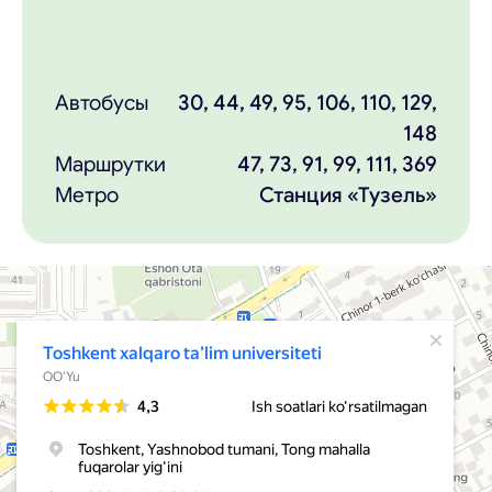
Автобусы
30, 44, 49, 95, 106, 110, 129,
148
Маршрутки
47, 73, 91, 99, 111, 369
Метро
Станция «Тузель»