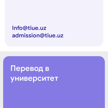
Info@tiue.uz
admission@tiue.uz
Перевод в
университет