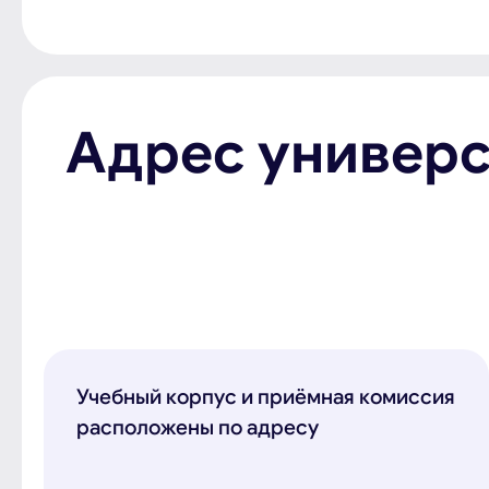
Адрес универс
Учебный корпус и приёмная комиссия
расположены по адресу