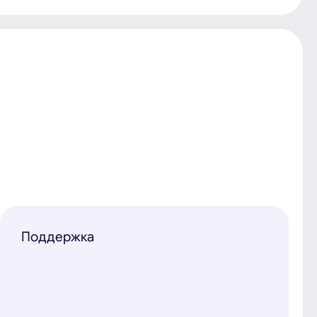
Поддержка