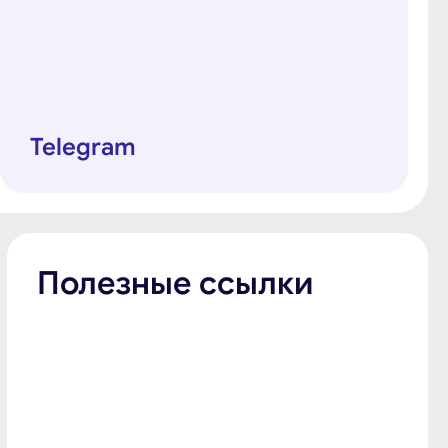
Telegram
Полезные ссылки