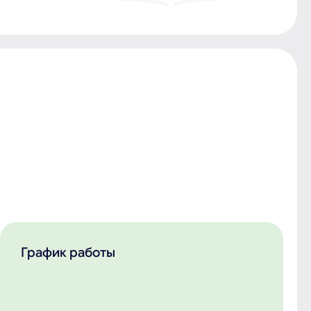
График работы