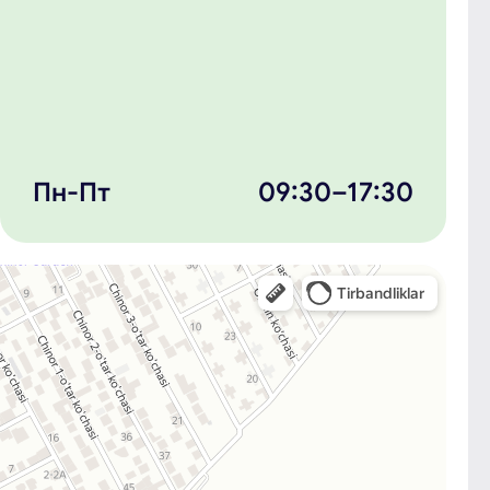
Пн-Пт
09:30–17:30