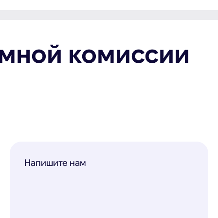
ёмной комиссии
Напишите нам